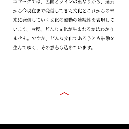
ゴマークでは、色面とラインの重なりから、過去
から今現在まで発信してきた文化とこれからの未
来に発信していく文化の鼓動の連続性を表現して
います。今度、どんな文化が生まれるかはわかり
ません。ですが、どんな文化であろうとも鼓動を
生んでゆく、その意志も込めています。