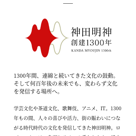
1300年間、連綿と続いてきた文化の鼓動。
そして何百年後の未来でも、変わらず文化
を発信する場所へ。
学芸文化や茶道文化、歌舞伎、アニメ、IT。1300
年もの間、人々の喜びや活力、街の賑わいにつな
がる時代時代の文化を発信してきた神田明神。ロ